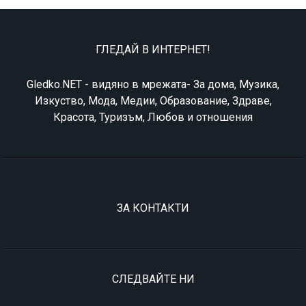
ГЛЕДАЙ В ИНТЕРНЕТ!
Gledko.NET - видяно в мрежата- За дома, Музика,
Изкуство, Мода, Медии, Образование, Здраве,
Красота, Туризъм, Любов и отношения
ЗА КОНТАКТИ
СЛЕДВАЙТЕ НИ