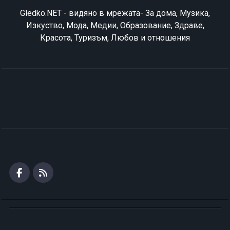
Gledko.NET - видяно в мрежата- За дома, Музика,
Изкуство, Мода, Медии, Образование, Здраве,
Красота, Туризъм, Любов и отношения