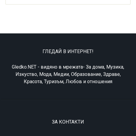
ГЛЕДАЙ В ИНТЕРНЕТ!
Gledko.NET - видяно в мрежата- За дома, Музика,
Изкуство, Мода, Медии, Образование, Здраве,
Красота, Туризъм, Любов и отношения
ЗА КОНТАКТИ