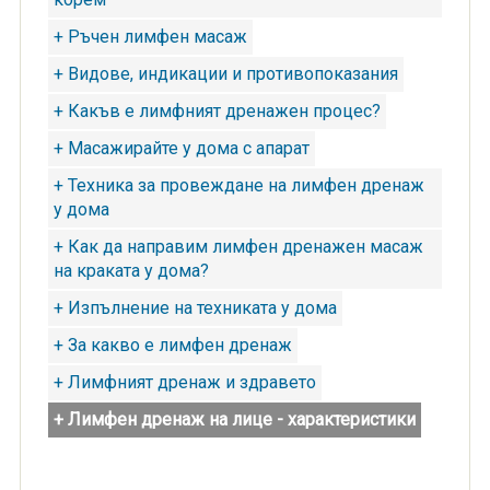
+ Ръчен лимфен масаж
+ Видове, индикации и противопоказания
+ Какъв е лимфният дренажен процес?
+ Масажирайте у дома с апарат
+ Техника за провеждане на лимфен дренаж
у дома
+ Как да направим лимфен дренажен масаж
на краката у дома?
+ Изпълнение на техниката у дома
+ За какво е лимфен дренаж
+ Лимфният дренаж и здравето
+ Лимфен дренаж на лице - характеристики