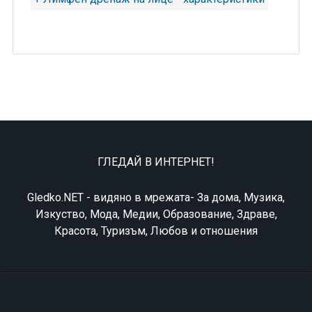
ГЛЕДАЙ В ИНТЕРНЕТ!
Gledko.NET - видяно в мрежата- За дома, Музика,
Изкуство, Мода, Медии, Образование, Здраве,
Красота, Туризъм, Любов и отношения