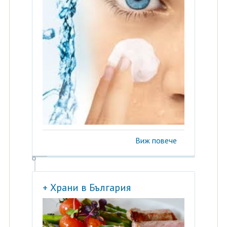
Виж повече
+ Храни в България