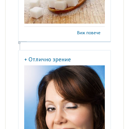
Виж повече
+ Отлично зрение