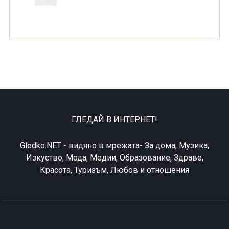
ГЛЕДАЙ В ИНТЕРНЕТ!
Gledko.NET - видяно в мрежата- За дома, Музика,
Изкуство, Мода, Медии, Образование, Здраве,
Красота, Туризъм, Любов и отношения