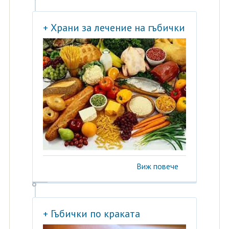
+ Храни за лечение на гъбички
Виж повече
+ Гъбички по краката