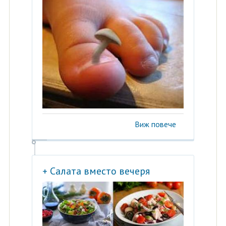
Виж повече
+ Салата вместо вечеря