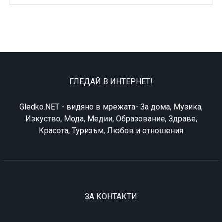
ГЛЕДАЙ В ИНТЕРНЕТ!
Gledko.NET - видяно в мрежата- За дома, Музика,
Изкуство, Мода, Медии, Образование, Здраве,
Красота, Туризъм, Любов и отношения
ЗА КОНТАКТИ