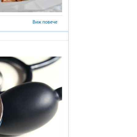
Виж повече