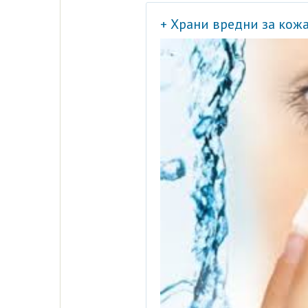
+ Храни вредни за кож