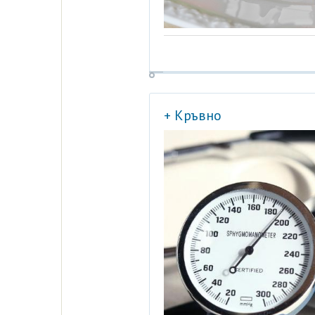
+ Кръвно