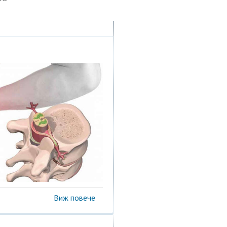
Виж повече