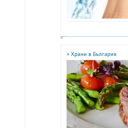
+ Храни в България