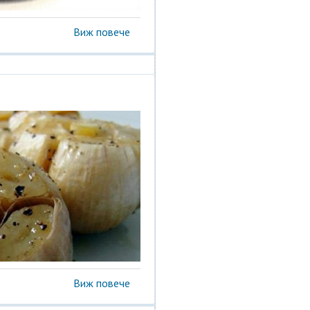
Виж повече
Виж повече