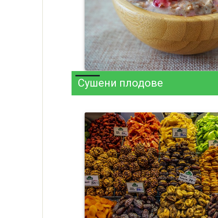
Сушени плодове