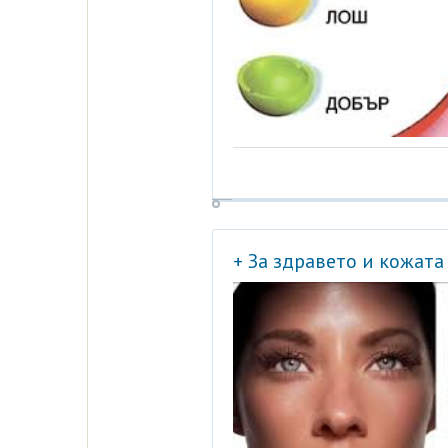
+ За здравето и кожата