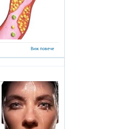
Виж повече