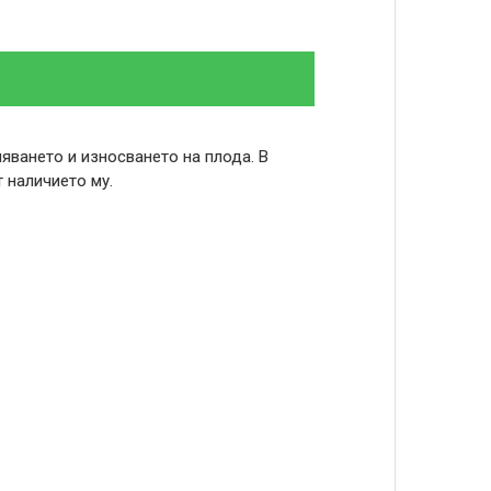
яването и износването на плода. В
 наличието му.