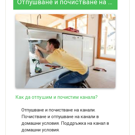
Отпушване и почистване на канали
Как да отпушим и почистим канала?
Отпушване и почистване на канали.
Почистване и отпушване на канали в
домашни условия. Поддръжка на канал в
домашни условия.