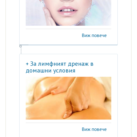
Виж повече
+ За лимфният дренаж в
домашни условия
Виж повече