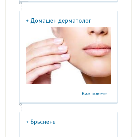
+ Домашен дерматолог
Виж повече
+ Бръснене