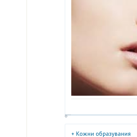
+ Кожни образувания