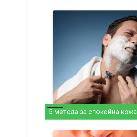
5 метода за спокойна кожа