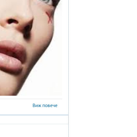
Виж повече