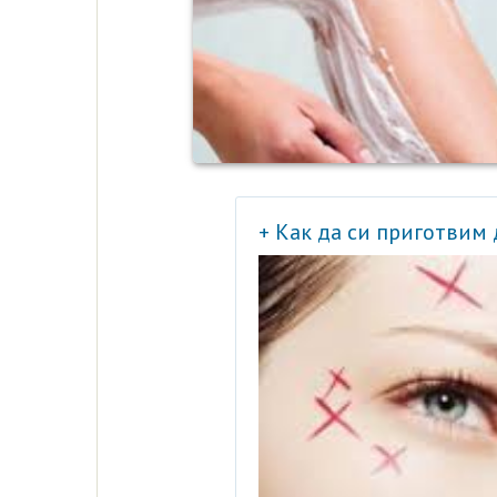
+ Как да си приготвим