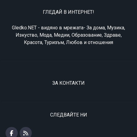
ГЛЕДАЙ В ИНТЕРНЕТ!
Gledko.NET - видяно в мрежата- За дома, Музика,
Изкуство, Мода, Медии, Образование, Здраве,
Красота, Туризъм, Любов и отношения
ЗА КОНТАКТИ
СЛЕДВАЙТЕ НИ