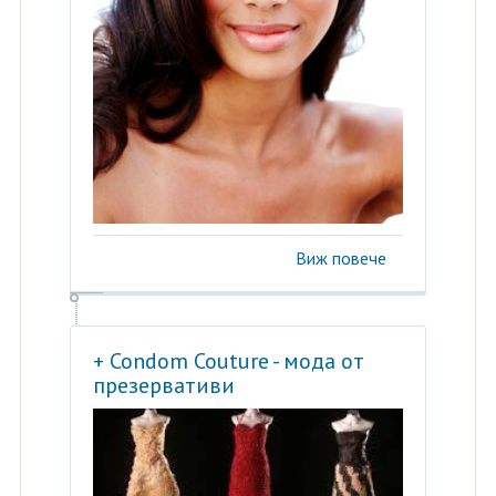
Виж повече
+ Condom Couture - мода от
презервативи