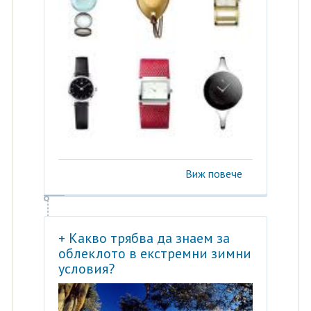
Виж повече
+ Какво трябва да знаем за
облеклото в екстремни зимни
условия?