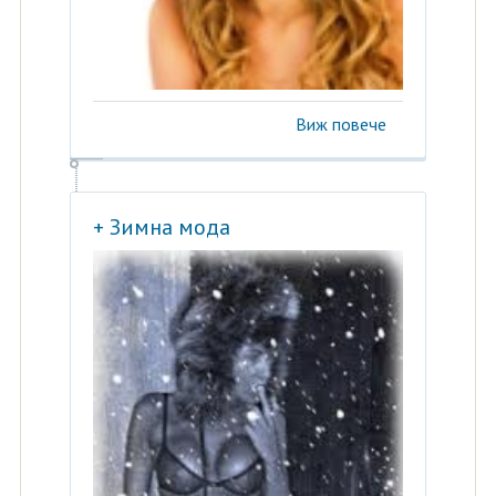
Виж повече
+ Зимна мода