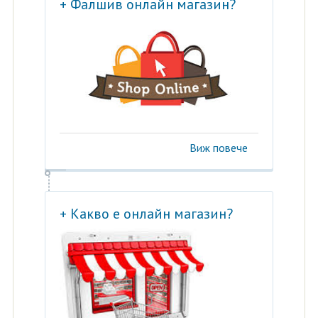
+ Фалшив онлайн магазин?
Виж повече
+ Какво е онлайн магазин?