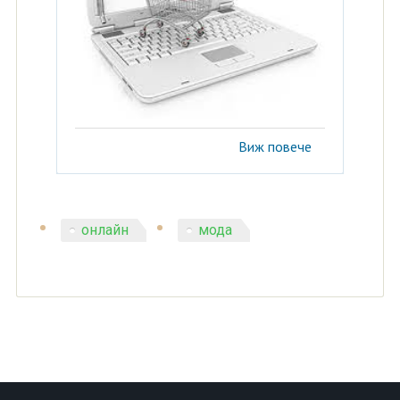
Виж повече
онлайн
мода