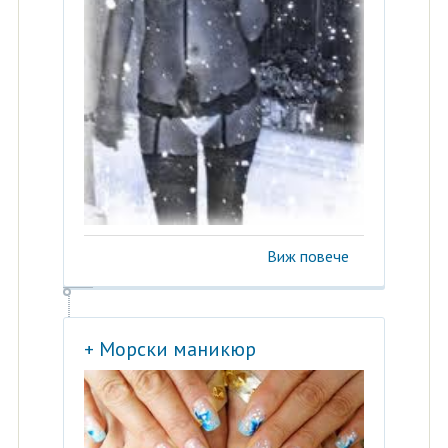
Виж повече
+ Морски маникюр