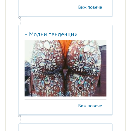
Виж повече
+ Модни тенденции
Виж повече