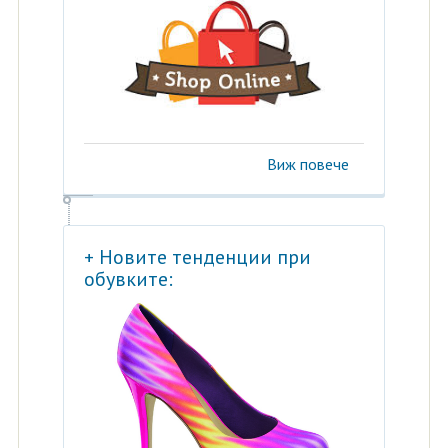
Виж повече
+ Новите тенденции при
обувките: