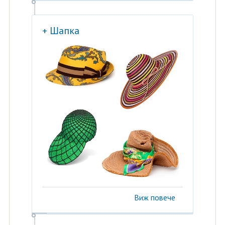
+ Шапка
Виж повече