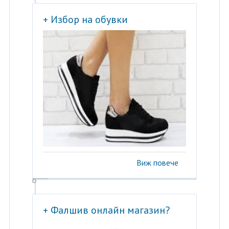
+ Избор на обувки
Виж повече
+ Фалшив онлайн магазин?