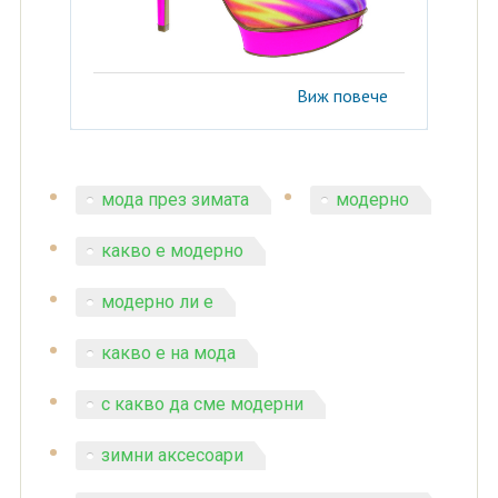
Виж повече
мода през зимата
модерно
какво е модерно
модерно ли е
какво е на мода
с какво да сме модерни
зимни аксесоари