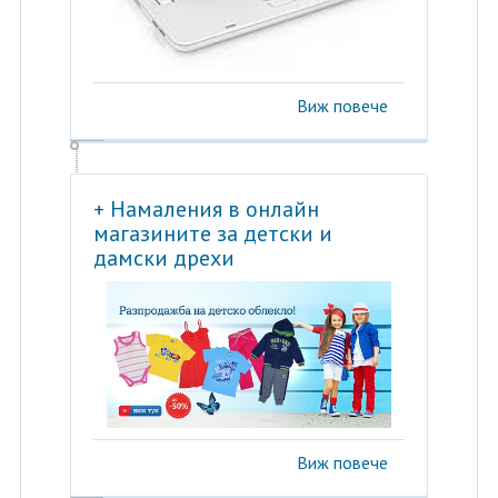
Виж повече
+ Намаления в онлайн
магазините за детски и
дамски дрехи
Виж повече