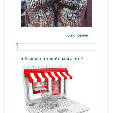
Виж повече
+ Какво е онлайн магазин?