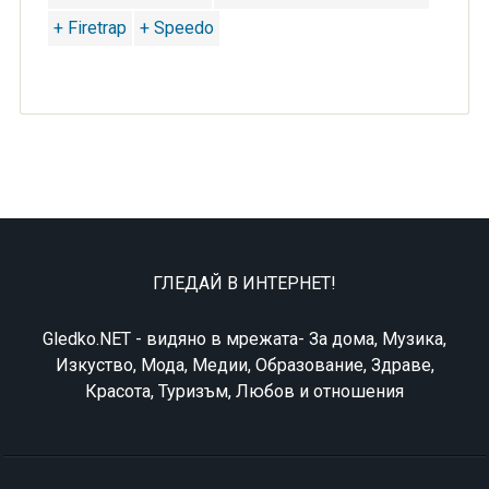
+ Firetrap
+ Speedo
ГЛЕДАЙ В ИНТЕРНЕТ!
Gledko.NET - видяно в мрежата- За дома, Музика,
Изкуство, Мода, Медии, Образование, Здраве,
Красота, Туризъм, Любов и отношения