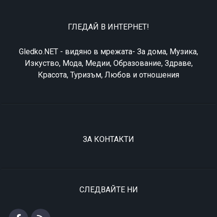
ГЛЕДАЙ В ИНТЕРНЕТ!
Gledko.NET - видяно в мрежата- За дома, Музика,
Изкуство, Мода, Медии, Образование, Здраве,
Красота, Туризъм, Любов и отношения
ЗА КОНТАКТИ
СЛЕДВАЙТЕ НИ