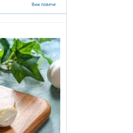
Виж повече