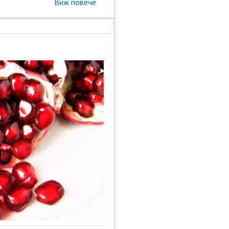
Виж повече