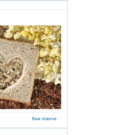
Виж повече