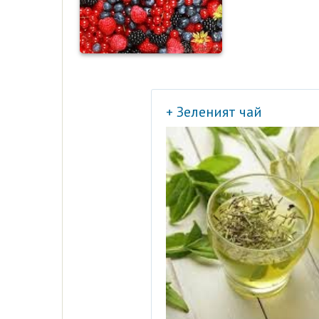
+ Зеленият чай