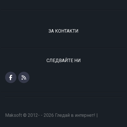
ЗА КОНТАКТИ
СЛЕДВАЙТЕ НИ
Maksoft © 2012- - 2026 Гледай в интернет! |