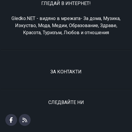
ГЛЕДАЙ В ИНТЕРНЕТ!
Gledko.NET - видяно в мрежата- За дома, Музика,
Изкуство, Мода, Медии, Образование, Здраве,
Красота, Туризъм, Любов и отношения
ЗА КОНТАКТИ
СЛЕДВАЙТЕ НИ