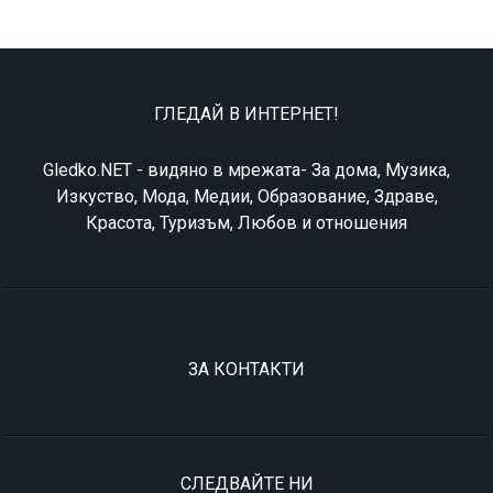
ГЛЕДАЙ В ИНТЕРНЕТ!
Gledko.NET - видяно в мрежата- За дома, Музика,
Изкуство, Мода, Медии, Образование, Здраве,
Красота, Туризъм, Любов и отношения
ЗА КОНТАКТИ
СЛЕДВАЙТЕ НИ