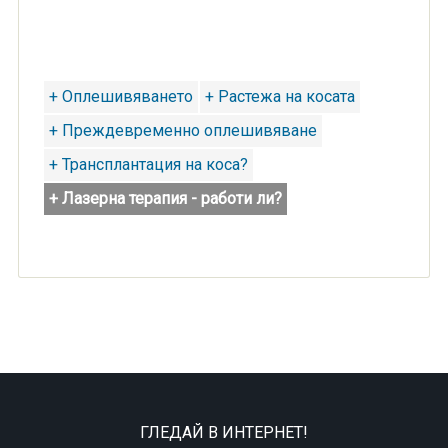
+ Оплешивяването
+ Растежа на косата
+ Преждевременно оплешивяване
+ Трансплантация на коса?
+ Лазерна терапия - работи ли?
ГЛЕДАЙ В ИНТЕРНЕТ!