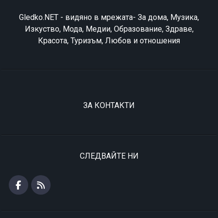
Gledko.NET - видяно в мрежата- За дома, Музика,
Изкуство, Мода, Медии, Образование, Здраве,
Красота, Туризъм, Любов и отношения
ЗА КОНТАКТИ
СЛЕДВАЙТЕ НИ