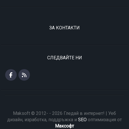
ЗА КОНТАКТИ
СЛЕДВАЙТЕ НИ
Maksoft © 2012- - 2026 Гледай в интернет! | Уеб
дизайн, изработка, поддръжка и
SEO
оптимизация от
Максофт