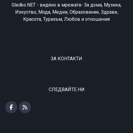
Gledko.NET - видяно в мрежата- За дома, Музика,
Изкуство, Мода, Медии, Образование, Здраве,
Красота, Туризъм, Любов и отношения
ЗА КОНТАКТИ
СЛЕДВАЙТЕ НИ