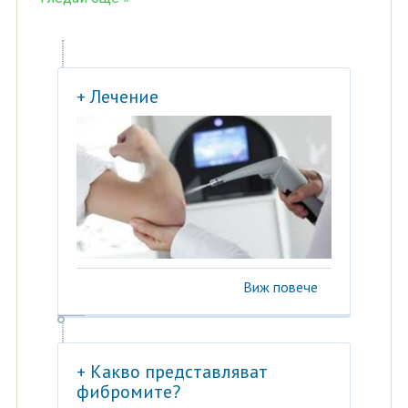
+ Лечение
Виж повече
+ Какво представляват
фибромите?