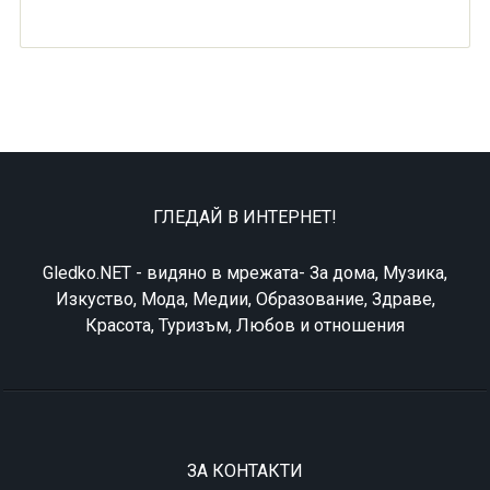
ГЛЕДАЙ В ИНТЕРНЕТ!
Gledko.NET - видяно в мрежата- За дома, Музика,
Изкуство, Мода, Медии, Образование, Здраве,
Красота, Туризъм, Любов и отношения
ЗА КОНТАКТИ