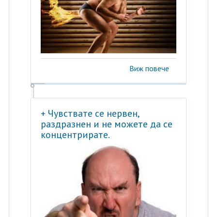
Виж повече
+ Чувствате се нервен,
раздразнен и не можете да се
концентрирате.