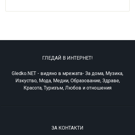
ГЛЕДАЙ В ИНТЕРНЕТ!
Gledko.NET - видяно в мрежата- За дома, Музика,
Изкуство, Мода, Медии, Образование, Здраве,
Красота, Туризъм, Любов и отношения
ЗА КОНТАКТИ