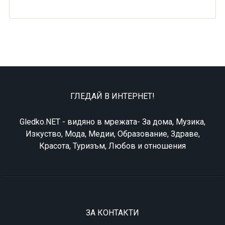
ГЛЕДАЙ В ИНТЕРНЕТ!
Gledko.NET - видяно в мрежата- За дома, Музика,
Изкуство, Мода, Медии, Образование, Здраве,
Красота, Туризъм, Любов и отношения
ЗА КОНТАКТИ