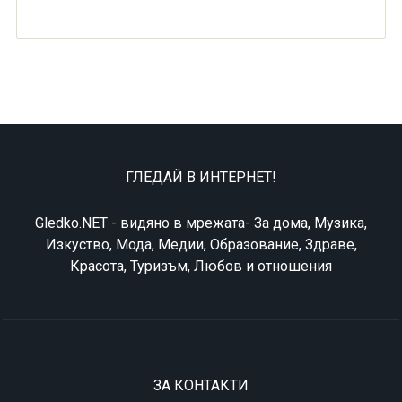
ГЛЕДАЙ В ИНТЕРНЕТ!
Gledko.NET - видяно в мрежата- За дома, Музика,
Изкуство, Мода, Медии, Образование, Здраве,
Красота, Туризъм, Любов и отношения
ЗА КОНТАКТИ