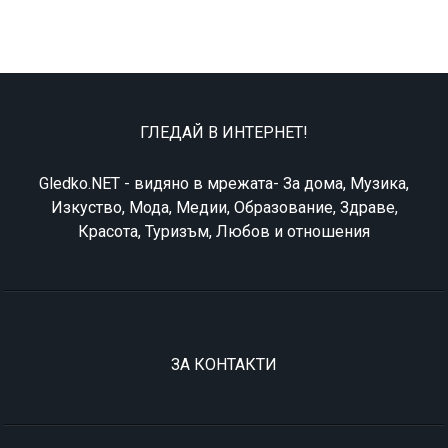
ГЛЕДАЙ В ИНТЕРНЕТ!
Gledko.NET - видяно в мрежата- За дома, Музика,
Изкуство, Мода, Медии, Образование, Здраве,
Красота, Туризъм, Любов и отношения
ЗА КОНТАКТИ