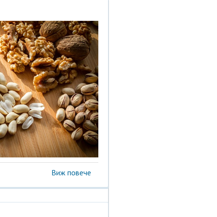
Виж повече