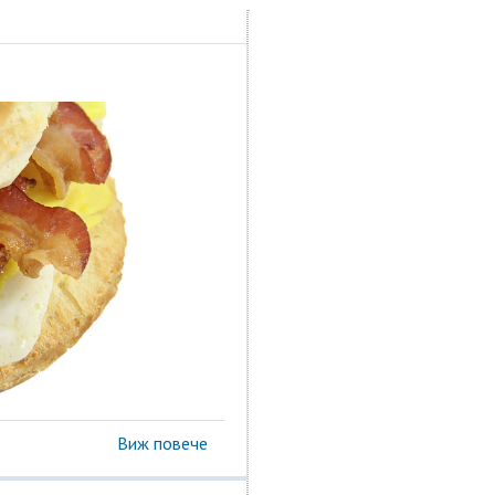
Виж повече