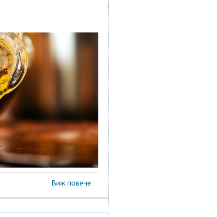
Виж повече