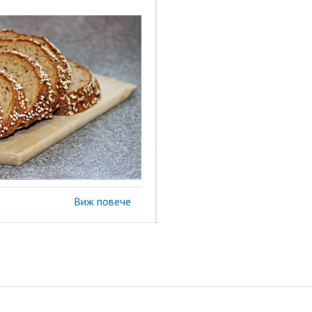
Виж повече