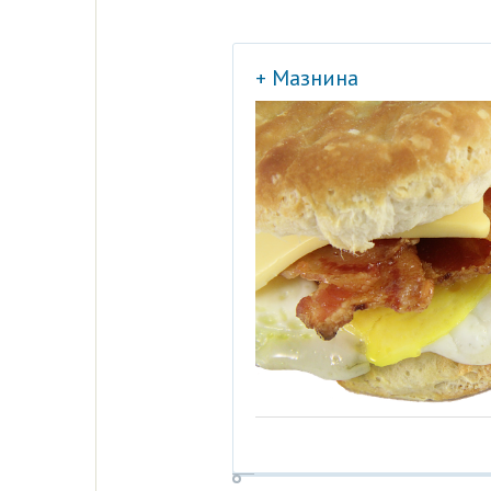
+ Мазнина