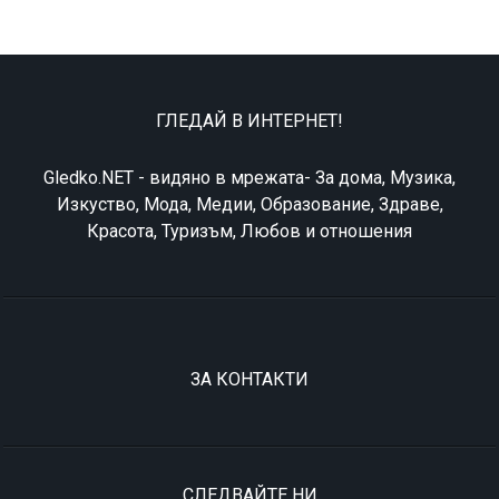
ГЛЕДАЙ В ИНТЕРНЕТ!
Gledko.NET - видяно в мрежата- За дома, Музика,
Изкуство, Мода, Медии, Образование, Здраве,
Красота, Туризъм, Любов и отношения
ЗА КОНТАКТИ
СЛЕДВАЙТЕ НИ