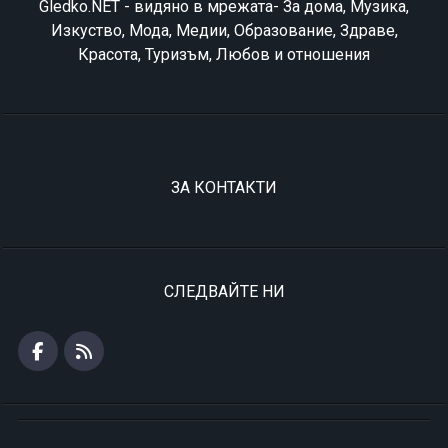
Gledko.NET - видяно в мрежата- За дома, Музика,
Изкуство, Мода, Медии, Образование, Здраве,
Красота, Туризъм, Любов и отношения
ЗА КОНТАКТИ
СЛЕДВАЙТЕ НИ