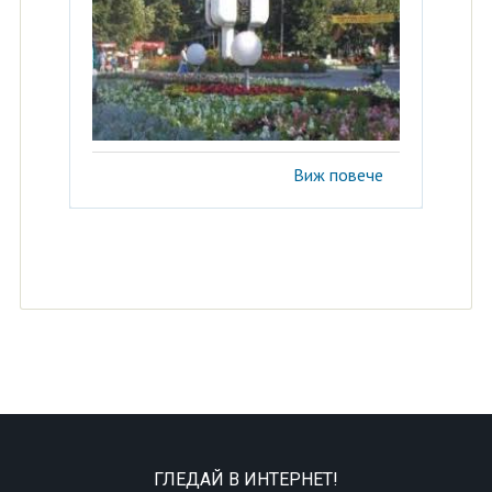
Виж повече
ГЛЕДАЙ В ИНТЕРНЕТ!