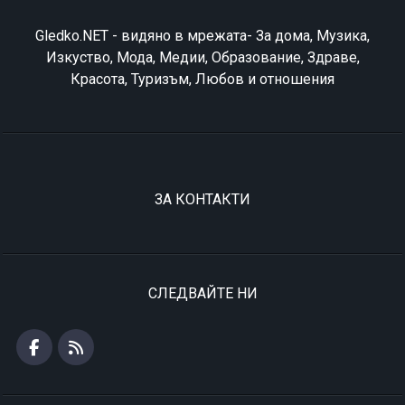
Gledko.NET - видяно в мрежата- За дома, Музика,
Изкуство, Мода, Медии, Образование, Здраве,
Красота, Туризъм, Любов и отношения
ЗА КОНТАКТИ
СЛЕДВАЙТЕ НИ