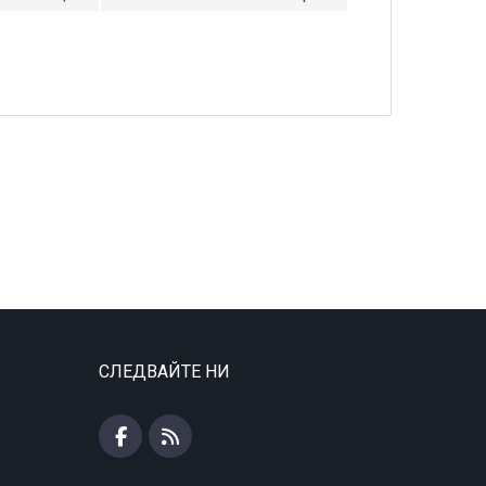
СЛЕДВАЙТЕ НИ