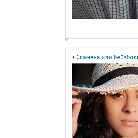
+ Сламена или бейзбол