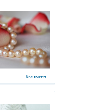
Виж повече