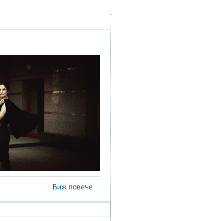
Виж повече