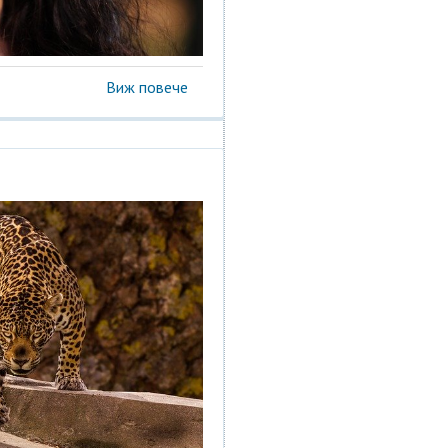
Виж повече