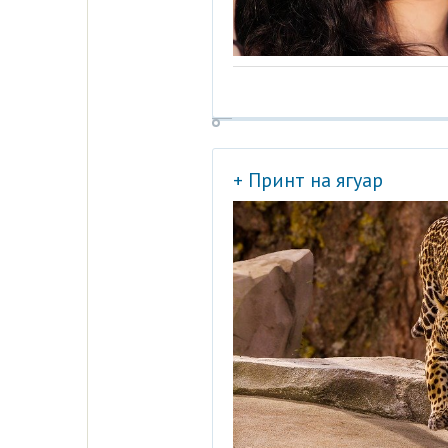
+ Принт на ягуар