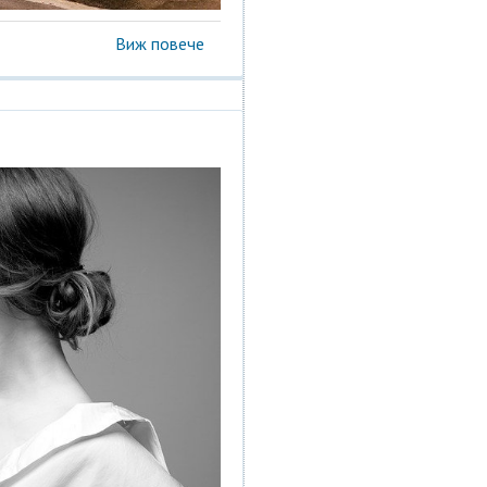
Виж повече