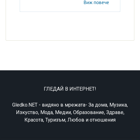
Виж повече
ГЛЕДАЙ В ИНТЕРНЕТ!
Gledko.NET - видяно в мрежата- За дома, Музика,
Изкуство, Мода, Медии, Образование, Здраве,
Красота, Туризъм, Любов и отношения