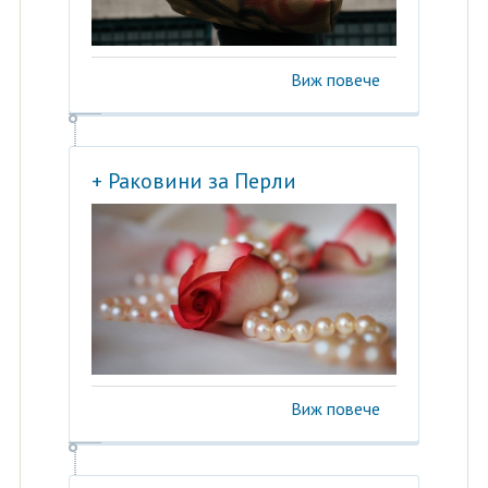
Виж повече
+ Раковини за Перли
Виж повече