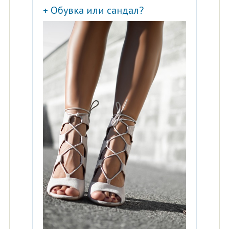
+ Обувка или сандал?