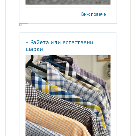
Виж повече
+ Райета или естествени
шарки