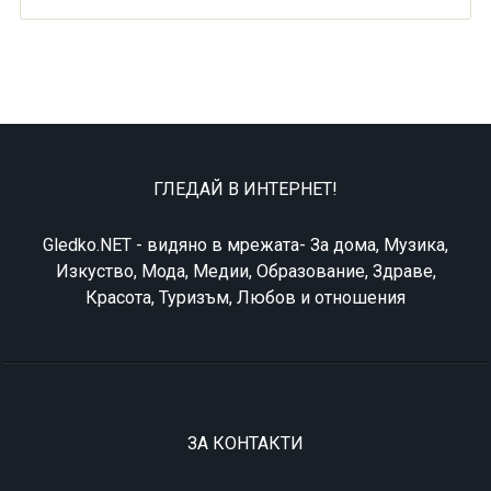
ГЛЕДАЙ В ИНТЕРНЕТ!
Gledko.NET - видяно в мрежата- За дома, Музика,
Изкуство, Мода, Медии, Образование, Здраве,
Красота, Туризъм, Любов и отношения
ЗА КОНТАКТИ