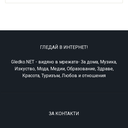
ГЛЕДАЙ В ИНТЕРНЕТ!
Gledko.NET - видяно в мрежата- За дома, Музика,
Изкуство, Мода, Медии, Образование, Здраве,
Красота, Туризъм, Любов и отношения
ЗА КОНТАКТИ