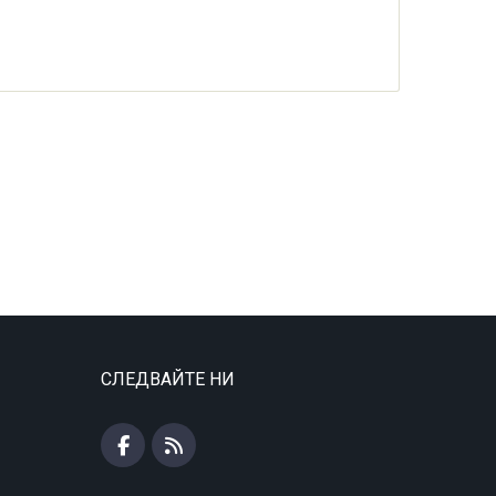
СЛЕДВАЙТЕ НИ