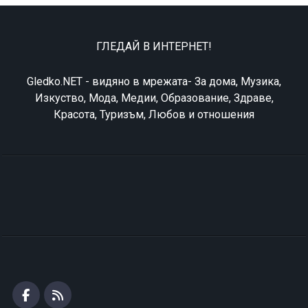
ГЛЕДАЙ В ИНТЕРНЕТ!
Gledko.NET - видяно в мрежата- За дома, Музика,
Изкуство, Мода, Медии, Образование, Здраве,
Красота, Туризъм, Любов и отношения