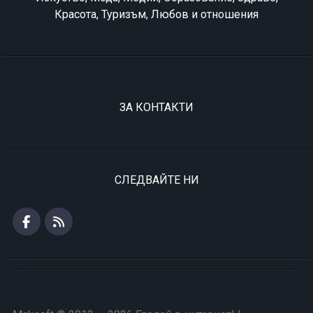
Красота, Туризъм, Любов и отношения
ЗА КОНТАКТИ
СЛЕДВАЙТЕ НИ