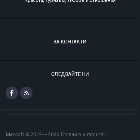
Красота, Туризъм, Любов и отношения
ЗА КОНТАКТИ
СЛЕДВАЙТЕ НИ
Maksoft © 2012- - 2026 Гледай в интернет! |