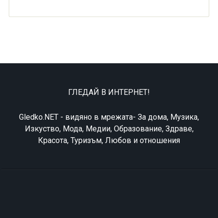
ГЛЕДАЙ В ИНТЕРНЕТ!
Gledko.NET - видяно в мрежата- За дома, Музика,
Изкуство, Мода, Медии, Образование, Здраве,
Красота, Туризъм, Любов и отношения