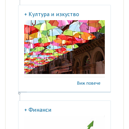
+ Култура и изкуство
Виж повече
+ Финанси