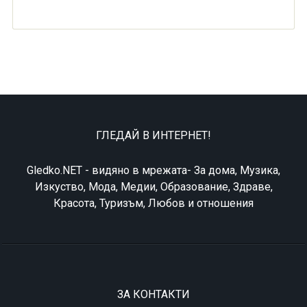
ГЛЕДАЙ В ИНТЕРНЕТ!
Gledko.NET - видяно в мрежата- За дома, Музика,
Изкуство, Мода, Медии, Образование, Здраве,
Красота, Туризъм, Любов и отношения
ЗА КОНТАКТИ