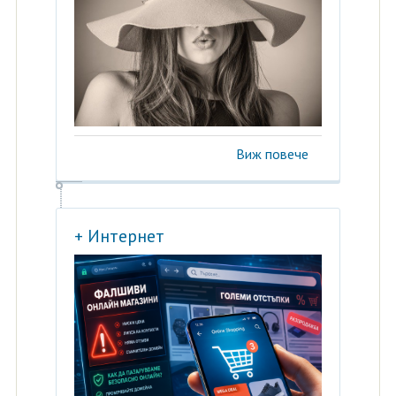
Виж повече
+ Интернет