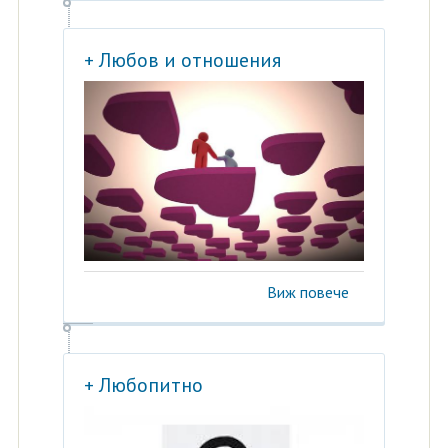
+ Любов и отношения
Виж повече
+ Любопитно