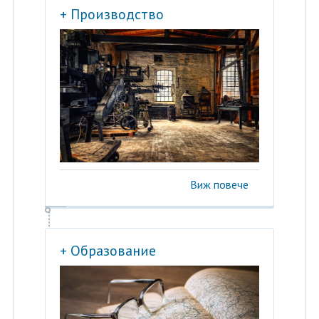
+ Производство
Виж повече
+ Образование