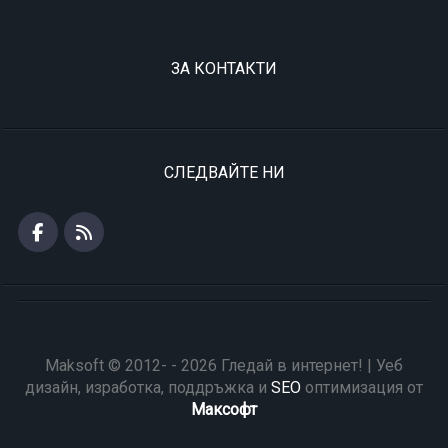
ЗА КОНТАКТИ
СЛЕДВАЙТЕ НИ
Maksoft © 2012- - 2026 Гледай в интернет! | Уеб
дизайн, изработка, поддръжка и
SEO
оптимизация от
Максофт