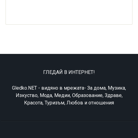
ГЛЕДАЙ В ИНТЕРНЕТ!
Gledko.NET - видяно в мрежата- За дома, Музика,
Изкуство, Мода, Медии, Образование, Здраве,
Красота, Туризъм, Любов и отношения