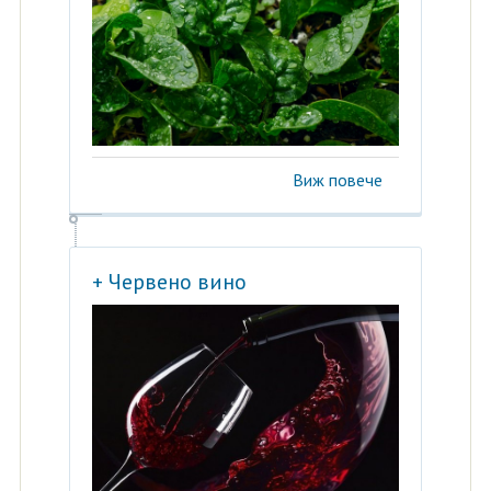
Виж повече
+ Червено вино