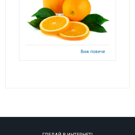
Виж повече
ГЛЕДАЙ В ИНТЕРНЕТ!