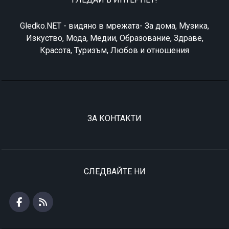
Gledko.NET - видяно в мрежата- За дома, Музика,
Изкуство, Мода, Медии, Образование, Здраве,
Красота, Туризъм, Любов и отношения
ЗА КОНТАКТИ
СЛЕДВАЙТЕ НИ