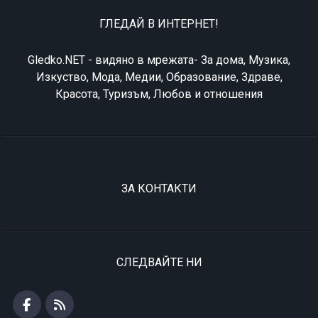
ГЛЕДАЙ В ИНТЕРНЕТ!
Gledko.NET - видяно в мрежата- За дома, Музика,
Изкуство, Мода, Медии, Образование, Здраве,
Красота, Туризъм, Любов и отношения
ЗА КОНТАКТИ
СЛЕДВАЙТЕ НИ