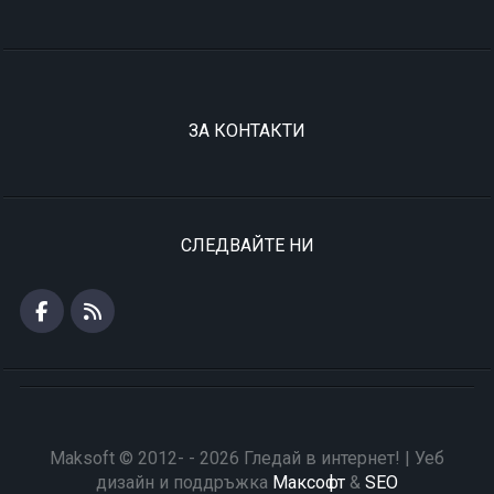
ЗА КОНТАКТИ
СЛЕДВАЙТЕ НИ
Maksoft © 2012- - 2026 Гледай в интернет! | Уеб
дизайн и поддръжка
Максофт
&
SEO