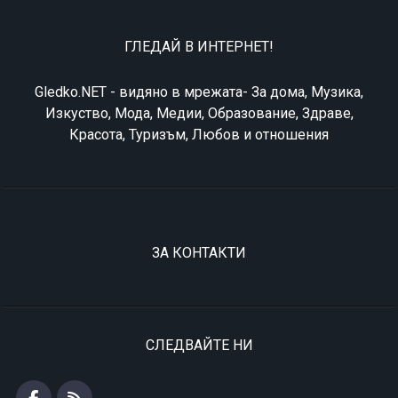
ГЛЕДАЙ В ИНТЕРНЕТ!
Gledko.NET - видяно в мрежата- За дома, Музика,
Изкуство, Мода, Медии, Образование, Здраве,
Красота, Туризъм, Любов и отношения
ЗА КОНТАКТИ
СЛЕДВАЙТЕ НИ