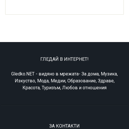
ГЛЕДАЙ В ИНТЕРНЕТ!
Gledko.NET - видяно в мрежата- За дома, Музика,
Изкуство, Мода, Медии, Образование, Здраве,
Красота, Туризъм, Любов и отношения
ЗА КОНТАКТИ